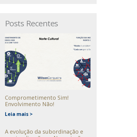
Posts Recentes
Comprometimento Sim!
Envolvimento Não!
Leia mais >
A evolução da subordinação e