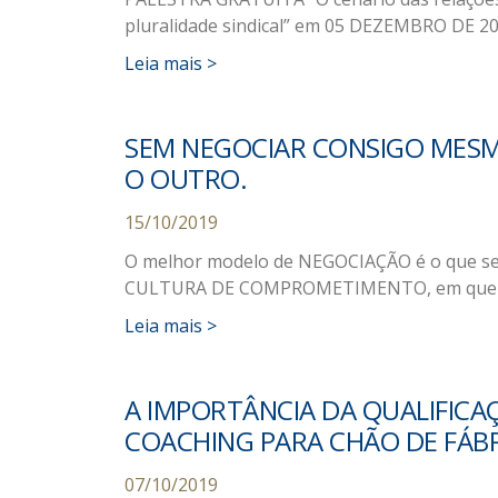
pluralidade sindical” em 05 DEZEMBRO DE 20
Leia mais >
SEM NEGOCIAR CONSIGO MESM
O OUTRO.
15/10/2019
O melhor modelo de NEGOCIAÇÃO é o que se 
CULTURA DE COMPROMETIMENTO, em que p
Leia mais >
A IMPORTÂNCIA DA QUALIFICA
COACHING PARA CHÃO DE FÁBR
07/10/2019