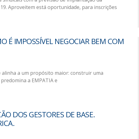
19. Aproveitem está oportunidade, para inscrições
O É IMPOSSÍVEL NEGOCIAR BEM COM
alinha a um propósito maior: construir uma
redomina a EMPATIA e
ÇÃO DOS GESTORES DE BASE.
ICA.