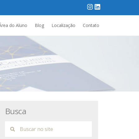
Área do Aluno
Blog
Localização
Contato
Busca