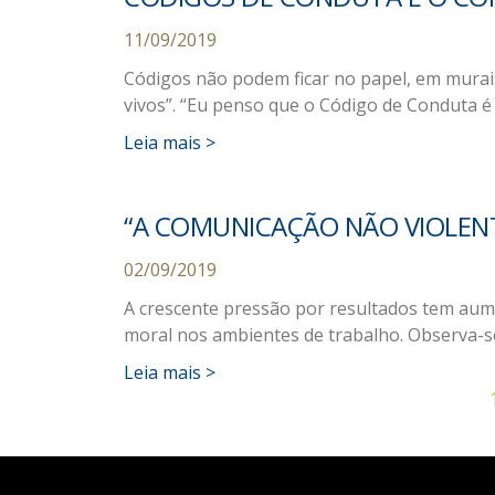
11/09/2019
Códigos não podem ficar no papel, em murais
vivos”. “Eu penso que o Código de Conduta é
Leia mais >
“A COMUNICAÇÃO NÃO VIOLEN
02/09/2019
A crescente pressão por resultados tem aume
moral nos ambientes de trabalho. Observa-se
Leia mais >